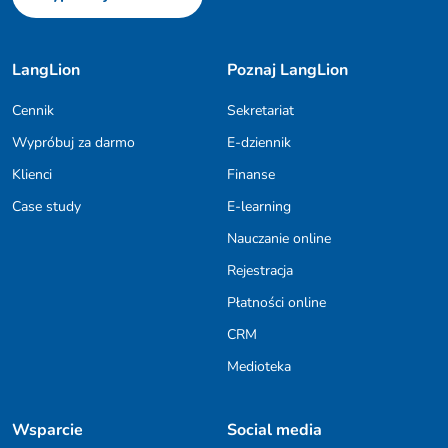
LangLion
Poznaj LangLion
Cennik
Sekretariat
Wypróbuj za darmo
E-dziennik
Klienci
Finanse
Case study
E-learning
Nauczanie online
Rejestracja
Płatności online
CRM
Medioteka
Wsparcie
Social media