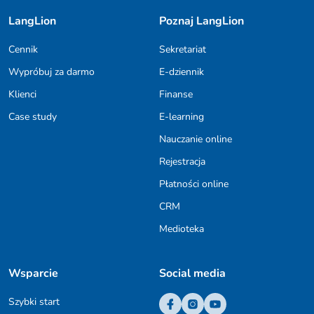
LangLion
Poznaj LangLion
Cennik
Sekretariat
Wypróbuj za darmo
E-dziennik
Klienci
Finanse
Case study
E-learning
Nauczanie online
Rejestracja
Płatności online
CRM
Medioteka
Wsparcie
Social media
Szybki start