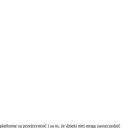
latformę za przejrzystość i za to, że dzięki niej mogą zaoszczędzić