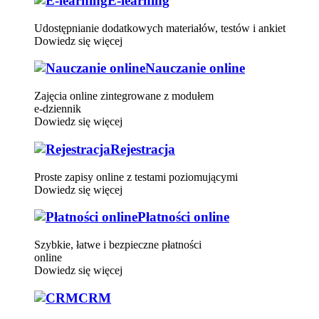
E-learning
Udostępnianie dodatkowych materiałów, testów i ankiet
Dowiedz się więcej
Nauczanie online
Zajęcia online zintegrowane z modułem
e-dziennik
Dowiedz się więcej
Rejestracja
Proste zapisy online z testami poziomującymi
Dowiedz się więcej
Płatności online
Szybkie, łatwe i bezpieczne płatności
online
Dowiedz się więcej
CRM