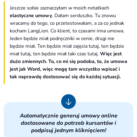
Jeszcze sobie zaznaczyłam w moich notatkach
elastyczne umowy
. Dałam serduszko. Tu znowu
wracamy do tego, co przetestowałam, a za co jednak
kocham LangLion. Co klient, to czasami inna umowa.
Jeden będzie miał podręczniki w cenie, drugi nie
będzie miał. Ten będzie miał zajęcia tutaj, ten będzie
miał tutaj, ten będzie miał taki czas tutaj.
Więc jest
dużo zmiennych. To, co mi się podoba, to, że umowa
jest jak Word, więc mogę tam wszystko wpisać i
tak naprawdę dostosować się do każdej sytuacji.
Automatycznie generuj umowy online
dostosowane do potrzeb kursantów i
podpisuj jednym kliknięciem!