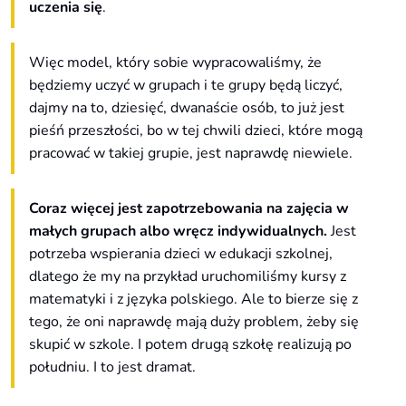
uczenia się
.
Więc model, który sobie wypracowaliśmy, że
będziemy uczyć w grupach i te grupy będą liczyć,
dajmy na to, dziesięć, dwanaście osób, to już jest
pieśń przeszłości, bo w tej chwili dzieci, które mogą
pracować w takiej grupie, jest naprawdę niewiele.
Coraz więcej jest zapotrzebowania na zajęcia w
małych grupach albo wręcz indywidualnych.
Jest
potrzeba wspierania dzieci w edukacji szkolnej,
dlatego że my na przykład uruchomiliśmy kursy z
matematyki i z języka polskiego. Ale to bierze się z
tego, że oni naprawdę mają duży problem, żeby się
skupić w szkole. I potem drugą szkołę realizują po
południu. I to jest dramat.