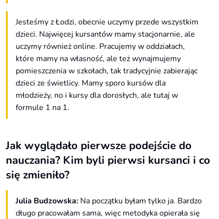
Jesteśmy z Łodzi, obecnie uczymy przede wszystkim
dzieci. Najwięcej kursantów mamy stacjonarnie, ale
uczymy również online. Pracujemy w oddziałach,
które mamy na własność, ale też wynajmujemy
pomieszczenia w szkołach, tak tradycyjnie zabierając
dzieci ze świetlicy. Mamy sporo kursów dla
młodzieży, no i kursy dla dorosłych, ale tutaj w
formule 1 na 1.
Jak wyglądało pierwsze podejście do
nauczania? Kim byli pierwsi kursanci i co
się zmieniło?
Julia Budzowska:
Na początku byłam tylko ja. Bardzo
długo pracowałam sama, więc metodyka opierała się