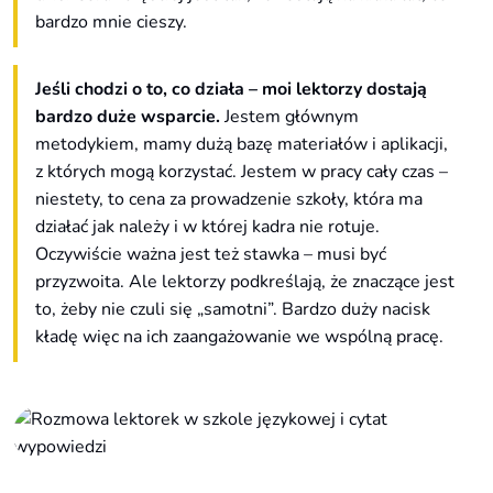
bardzo mnie cieszy.
Jeśli chodzi o to, co działa – moi lektorzy dostają
bardzo duże wsparcie.
Jestem głównym
metodykiem, mamy dużą bazę materiałów i aplikacji,
z których mogą korzystać. Jestem w pracy cały czas –
niestety, to cena za prowadzenie szkoły, która ma
działać jak należy i w której kadra nie rotuje.
Oczywiście ważna jest też stawka – musi być
przyzwoita. Ale lektorzy podkreślają, że znaczące jest
to, żeby nie czuli się „samotni”. Bardzo duży nacisk
kładę więc na ich zaangażowanie we wspólną pracę.