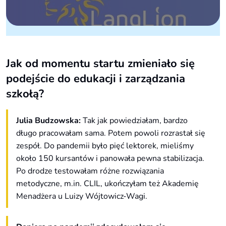
Jak od momentu startu zmieniało się
podejście do edukacji i zarządzania
szkołą?
Julia Budzowska:
Tak jak powiedziałam, bardzo
długo pracowałam sama. Potem powoli rozrastał się
zespół. Do pandemii było pięć lektorek, mieliśmy
około 150 kursantów i panowała pewna stabilizacja.
Po drodze testowałam różne rozwiązania
metodyczne, m.in. CLIL, ukończyłam też Akademię
Menadżera u Luizy Wójtowicz-Wagi.