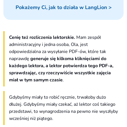
Pokażemy Ci, jak to działa w LangLion >
Cenię też rozliczenia lektorskie.
Mam zespół
administracyjny i jedna osoba, Ola, jest
odpowiedzialna za wysyłanie PDF-ów, które tak
naprawdę
generuje się kilkoma kliknięciami do
każdego lektora, a lektor potwierdza tego PDF-a,
sprawdzając, czy rzeczywiście wszystkie zajęcia
miał w tym samym czasie
.
Gdybyśmy miały to robić ręcznie, trwałoby dużo
dłużej. Gdybyśmy miały czekać, aż lektor coś takiego
przedstawi, to wynagrodzenia na pewno nie wyszłyby
wcześniej niż piątego.