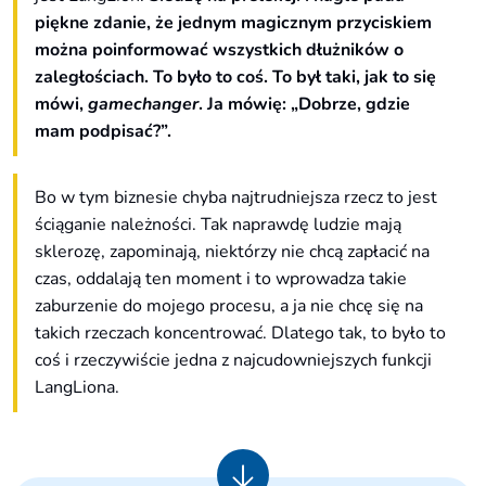
piękne zdanie, że jednym magicznym przyciskiem
można poinformować wszystkich dłużników o
zaległościach. To było to coś. To był taki, jak to się
mówi,
gamechanger
. Ja mówię: „Dobrze, gdzie
mam podpisać?”.
Bo w tym biznesie chyba najtrudniejsza rzecz to jest
ściąganie należności. Tak naprawdę ludzie mają
sklerozę, zapominają, niektórzy nie chcą zapłacić na
czas, oddalają ten moment i to wprowadza takie
zaburzenie do mojego procesu, a ja nie chcę się na
takich rzeczach koncentrować. Dlatego tak, to było to
coś i rzeczywiście jedna z najcudowniejszych funkcji
LangLiona.