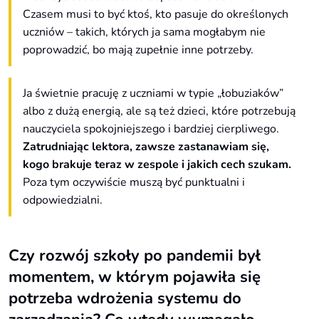
Czasem musi to być ktoś, kto pasuje do określonych
uczniów – takich, których ja sama mogłabym nie
poprowadzić, bo mają zupełnie inne potrzeby.
Ja świetnie pracuję z uczniami w typie „łobuziaków”
albo z dużą energią, ale są też dzieci, które potrzebują
nauczyciela spokojniejszego i bardziej cierpliwego.
Zatrudniając lektora, zawsze zastanawiam się,
kogo brakuje teraz w zespole i jakich cech szukam.
Poza tym oczywiście muszą być punktualni i
odpowiedzialni.
Czy rozwój szkoły po pandemii był
momentem, w którym pojawiła się
potrzeba wdrożenia systemu do