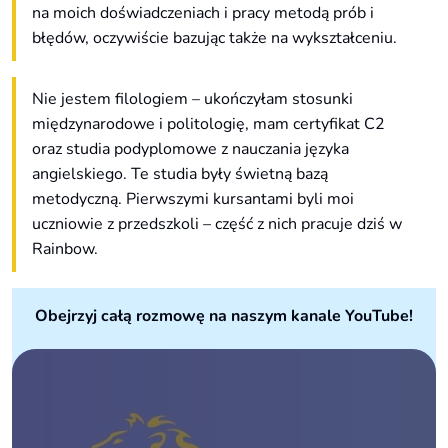
na moich doświadczeniach i pracy metodą prób i
błędów, oczywiście bazując także na wykształceniu.
Nie jestem filologiem – ukończyłam stosunki
międzynarodowe i politologię, mam certyfikat C2
oraz studia podyplomowe z nauczania języka
angielskiego. Te studia były świetną bazą
metodyczną. Pierwszymi kursantami byli moi
uczniowie z przedszkoli – część z nich pracuje dziś w
Rainbow.
Obejrzyj całą rozmowę na naszym kanale YouTube!